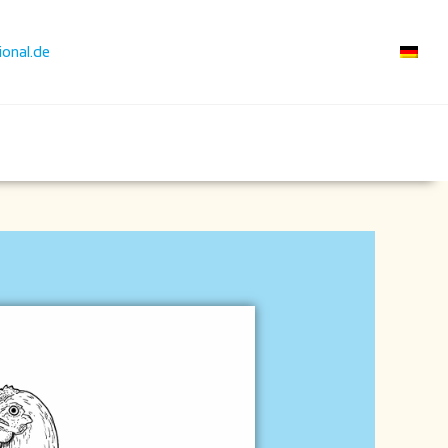
ional.de