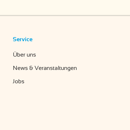
Service
Über uns
News & Veranstaltungen
Jobs