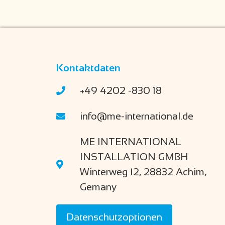
Kontaktdaten
+49 4202 -830 18
info@me-international.de
ME INTERNATIONAL
INSTALLATION GMBH
Winterweg 12, 28832 Achim,
Gemany
Datenschutzoptionen