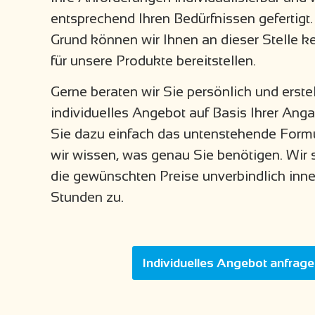
entsprechend Ihren Bedürfnissen gefertigt
Grund können wir Ihnen an dieser Stelle ke
für unsere Produkte bereitstellen.
Gerne beraten wir Sie persönlich und erste
individuelles Angebot auf Basis Ihrer Angab
Sie dazu einfach das untenstehende Formu
wir wissen, was genau Sie benötigen. Wir
die gewünschten Preise unverbindlich inn
Stunden zu.
Individuelles Angebot anfrag