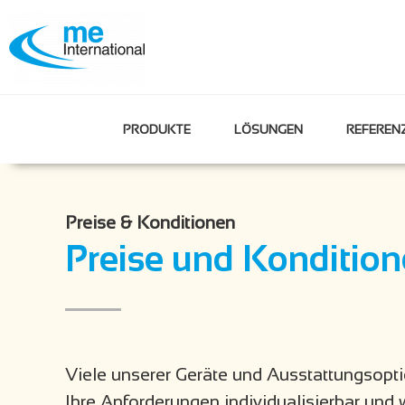
PRODUKTE
LÖSUNGEN
REFEREN
Preise & Konditionen
Preise und Konditio
Viele unserer Geräte und Ausstattungsopti
Ihre Anforderungen individualisierbar und