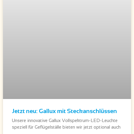
Jetzt neu: Gallux mit Steckanschlüssen
Unsere innovative Gallux Vollspektrum-LED-Leuchte
speziell für Geflügelställe bieten wir jetzt optional auch