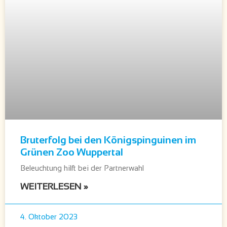
Bruterfolg bei den Königspinguinen im
Grünen Zoo Wuppertal
Beleuchtung hilft bei der Partnerwahl
WEITERLESEN »
4. Oktober 2023