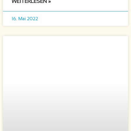
WEITERLESEN »
16. Mai 2022