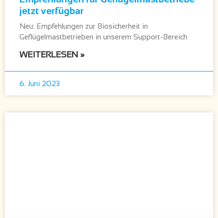
jetzt verfügbar
Neu: Empfehlungen zur Biosicherheit in
Geflügelmastbetrieben in unserem Support-Bereich
WEITERLESEN »
6. Juni 2023