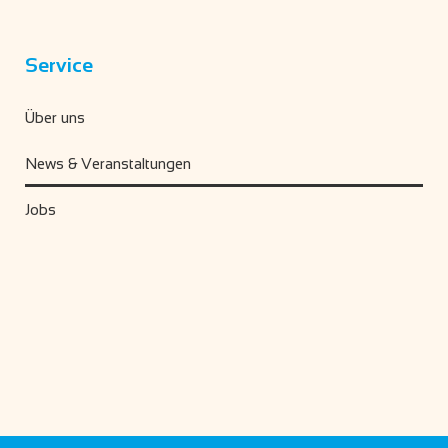
Service
Über uns
News & Veranstaltungen
Jobs