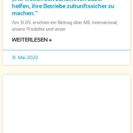
helfen, ihre Betriebe zukunftssicher zu
machen.“
Am 31.05. erschien ein Beitrag über ME International,
unsere Produkte und unser
WEITERLESEN »
31. Mai 2022