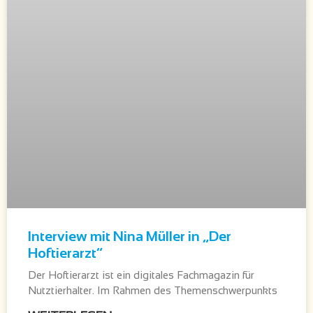
Interview mit Nina Müller in „Der
Hoftierarzt“
Der Hoftierarzt ist ein digitales Fachmagazin für
Nutztierhalter. Im Rahmen des Themenschwerpunkts