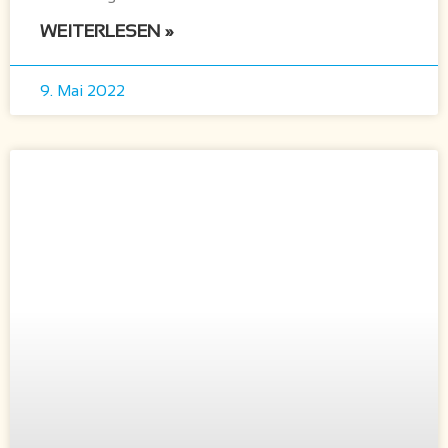
WEITERLESEN »
9. Mai 2022