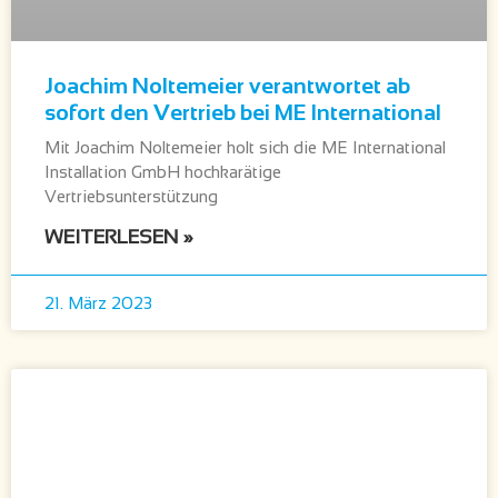
Joachim Noltemeier verantwortet ab
sofort den Vertrieb bei ME International
Mit Joachim Noltemeier holt sich die ME International
Installation GmbH hochkarätige
Vertriebsunterstützung
WEITERLESEN »
21. März 2023