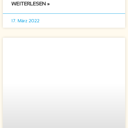
WEITERLESEN »
17. März 2022