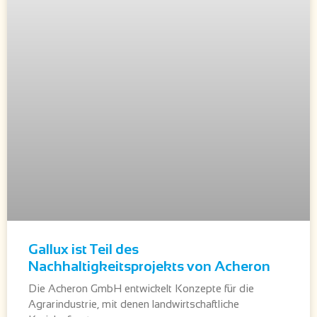
Gallux ist Teil des
Nachhaltigkeitsprojekts von Acheron
Die Acheron GmbH entwickelt Konzepte für die
Agrarindustrie, mit denen landwirtschaftliche