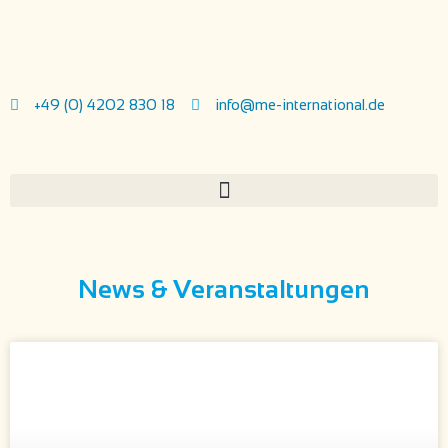
+49 (0) 4202 830 18
info@me-international.de
News & Veranstaltungen