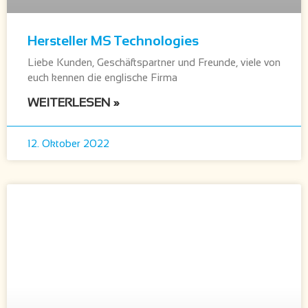
Hersteller MS Technologies
Liebe Kunden, Geschäftspartner und Freunde, viele von
euch kennen die englische Firma
WEITERLESEN »
12. Oktober 2022