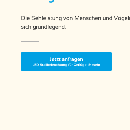
Die Sehleistung von Menschen und Vöge
sich grundlegend.
Jetzt anfragen
LED Stallbeleuchtung für Geflügel & mehr