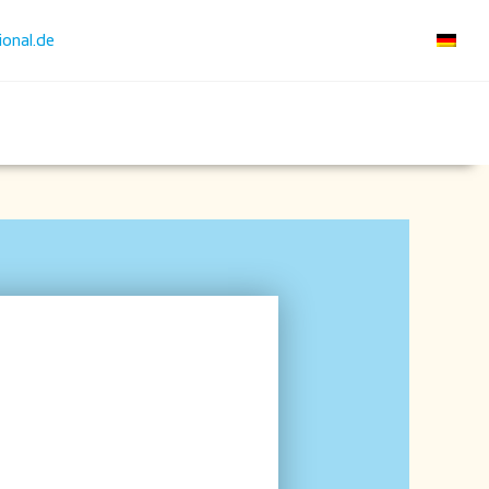
ional.de