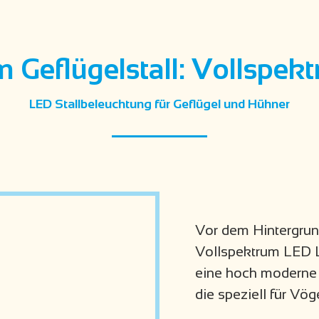
m Geflügelstall: Vollspe
LED Stallbeleuchtung für Geflügel und Hühner
Vor dem Hintergrun
Vollspektrum LED Le
eine hoch moderne 
die speziell für Vög