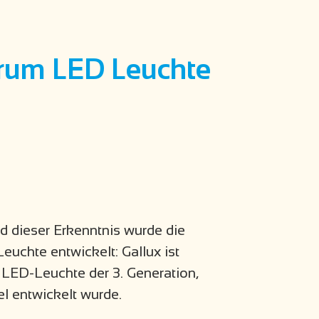
ktrum LED Leuchte
d dieser Erkenntnis wurde die
uchte entwickelt: Gallux ist
LED-Leuchte der 3. Generation,
el entwickelt wurde.