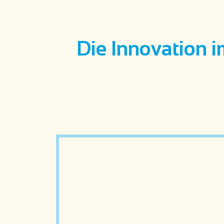
Die Innovation i