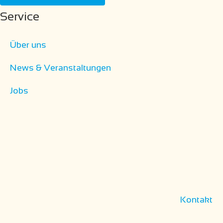
Service
Über uns
News & Veranstaltungen
Jobs
Kontakt