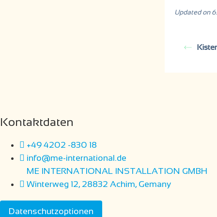
Updated on 6
Kiste
Kontaktdaten
+49 4202 -830 18
info@me-international.de
ME INTERNATIONAL INSTALLATION GMBH
Winterweg 12, 28832 Achim, Gemany
Datenschutzoptionen