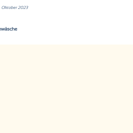
. Oktober 2023
nwäsche