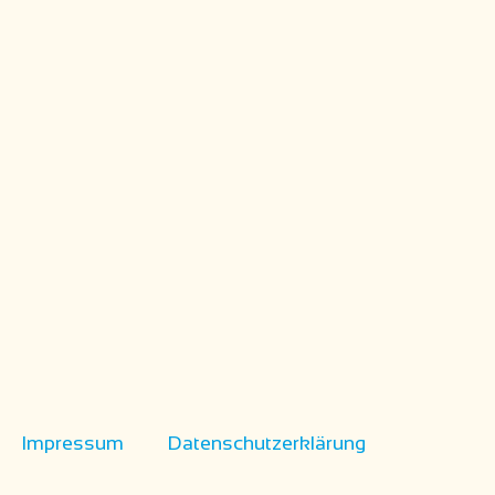
Impressum
Datenschutzerklärung