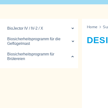
Home
Su
BioJector IV / IV-2 / X
DES
Biosicherheitsprogramm für die
Geflügelmast
Biosicherheitsprogramm für
Brütereien