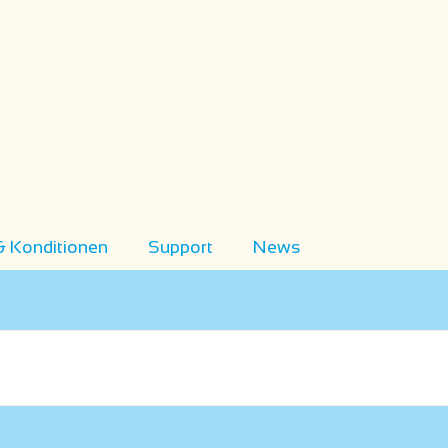
& Konditionen
Support
News