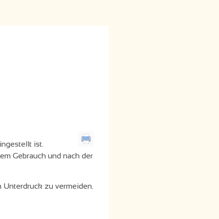
ngestellt ist.
jedem Gebrauch und nach der
m Unterdruck zu vermeiden.