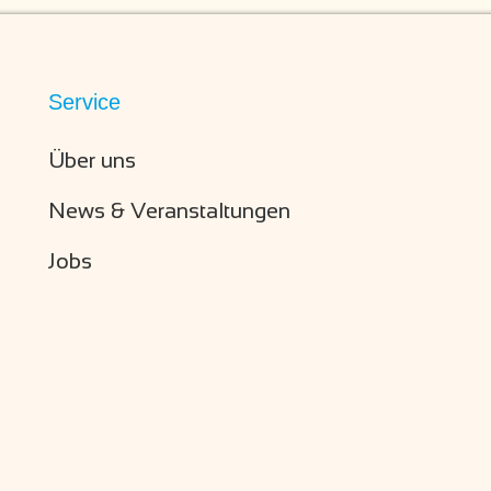
Service
Über uns
News & Veranstaltungen
Jobs