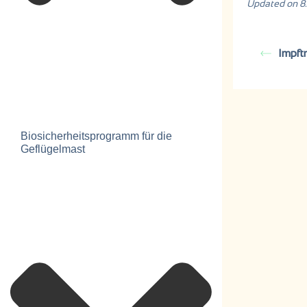
Updated on 8
Impft
Biosicherheitsprogramm für die
Geflügelmast