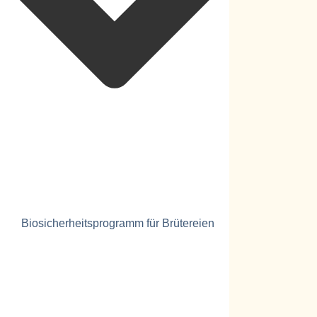
Biosicherheitsprogramm für Brütereien