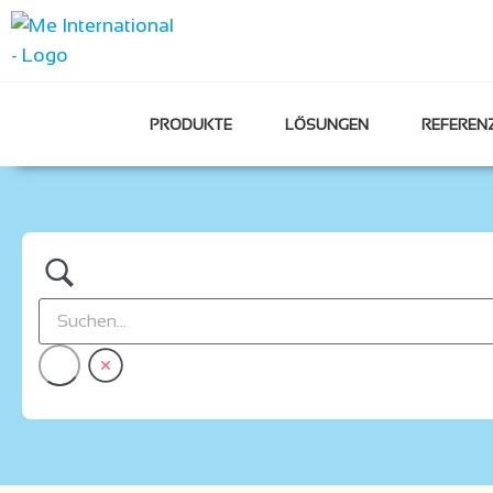
PRODUKTE
LÖSUNGEN
REFEREN