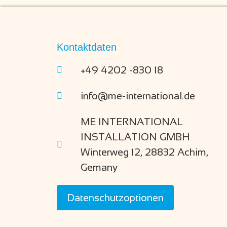
Kontaktdaten
+49 4202 -830 18
info@me-international.de
ME INTERNATIONAL
INSTALLATION GMBH
Winterweg 12, 28832 Achim,
Gemany
Datenschutzoptionen